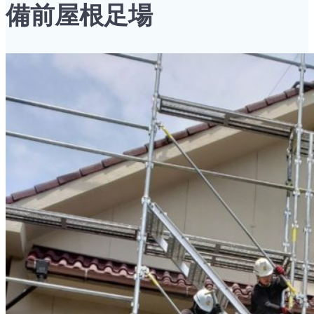
備前屋根足場