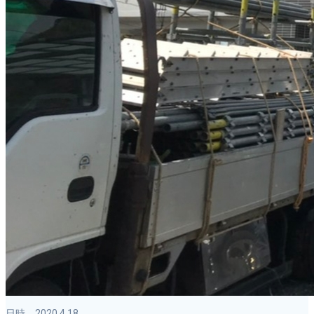
日時 2020.4.18