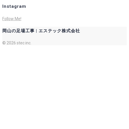
Instagram
Follow Me!
岡山の足場工事 | エステック株式会社
© 2026 stec inc.