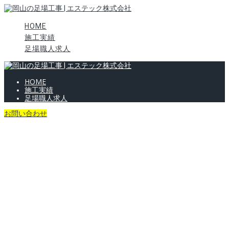
HOME
施工実績
足場職人求人
HOME
施工実績
足場職人求人
お問い合わせ