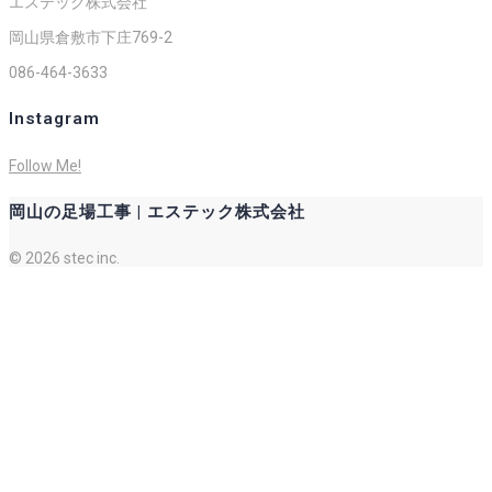
エステック株式会社
岡山県倉敷市下庄769-2
086-464-3633
Instagram
Follow Me!
岡山の足場工事 | エステック株式会社
© 2026 stec inc.